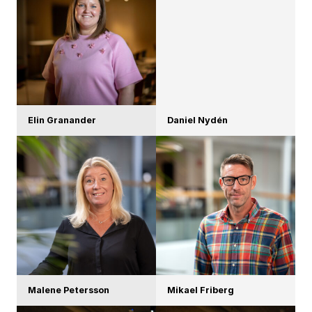
Elin Granander
Daniel Nydén
Malene Petersson
Mikael Friberg