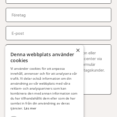
Företag
Email
Meddelande
(Obligatoriskt)
×
Denna webbplats använder
cookies
Vi använder cookies för att anpassa
innehåll, annonser och för att analysera vår
trafik. Vi delar också information om din
användning av vår webbplats med våra
reklam- och analyspartners som kan
kombinera den med annan information som
du har tillhandahållit dem eller som de har
samlat in från din användning av deras
Skicka
tjänster.
Läs mer