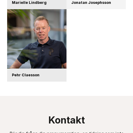
Marielle Lindberg
Jonatan Josephsson
Pehr Claesson
Kontakt