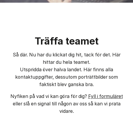
Träffa teamet
Så där. Nu har du klickat dig hit, tack för det. Här
hittar du hela teamet.
Utspridda över halva landet. Här finns alla
kontaktuppgifter, dessutom porträttbilder som
faktiskt blev ganska bra.
Nyfiken på vad vi kan göra för dig?
Fyll i formuläret
eller slå en signal till någon av oss så kan vi prata
vidare.