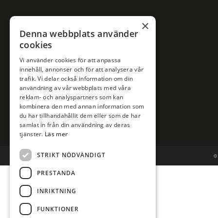
×
Denna webbplats använder
cookies
Vi använder cookies för att anpassa
innehåll, annonser och för att analysera vår
trafik. Vi delar också information om din
användning av vår webbplats med våra
reklam- och analyspartners som kan
kombinera den med annan information som
du har tillhandahållit dem eller som de har
samlat in från din användning av deras
tjänster.
Läs mer
STRIKT NÖDVÄNDIGT
© 
PRESTANDA
INRIKTNING
FUNKTIONER