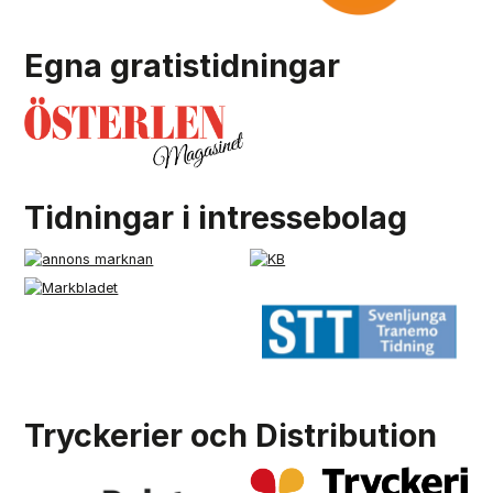
Egna gratistidningar
Tidningar i intressebolag
Tryckerier och Distribution