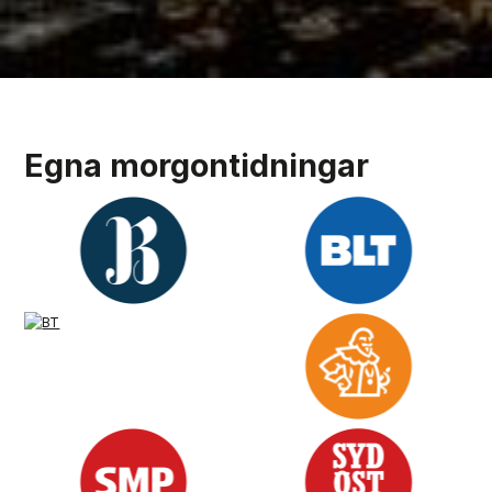
Egna morgontidningar