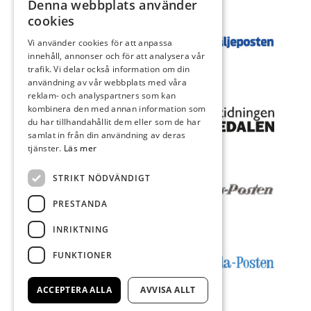
Denna webbplats använder
cookies
Vi använder cookies för att anpassa
innehåll, annonser och för att analysera vår
trafik. Vi delar också information om din
användning av vår webbplats med våra
reklam- och analyspartners som kan
kombinera den med annan information som
du har tillhandahållit dem eller som de har
samlat in från din användning av deras
tjänster.
Läs mer
STRIKT NÖDVÄNDIGT
PRESTANDA
INRIKTNING
FUNKTIONER
ACCEPTERA ALLA
AVVISA ALLT