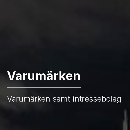
Varumärken
Varumärken samt intressebolag