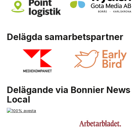
Delägda samarbetspartner
Delägande via Bonnier News
Local