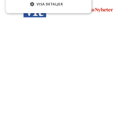
VISA DETALJER