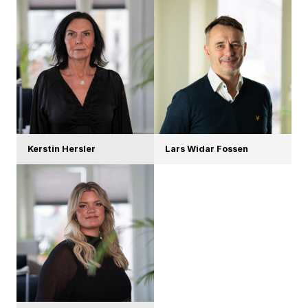
Kerstin Hersler
Lars Widar Fossen