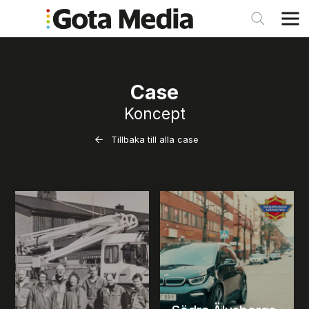
Case
Koncept
Tillbaka till alla case