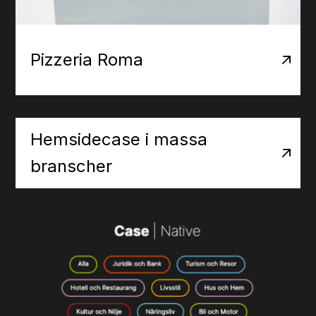
Pizzeria Roma
Hemsidecase i massa
branscher