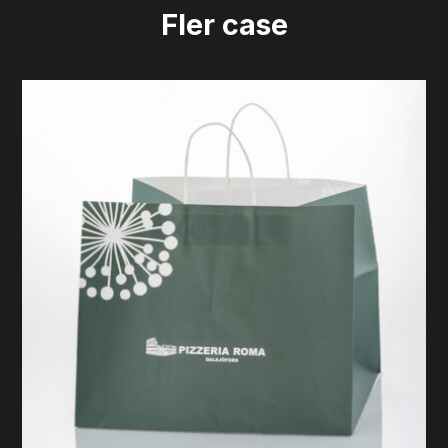
Fler case