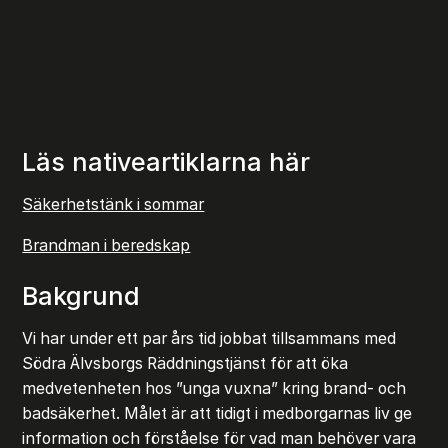
Läs nativeartiklarna här
Säkerhetstänk i sommar
Brandman i beredskap
Bakgrund
Vi har under ett par års tid jobbat tillsammans med
Södra Älvsborgs Räddningstjänst för att öka
medvetenheten hos ”unga vuxna” kring brand- och
badsäkerhet. Målet är att tidigt i medborgarnas liv ge
information och förståelse för vad man behöver vara