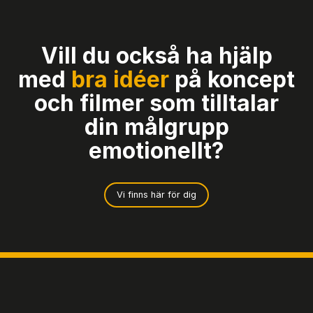
Vill du också ha hjälp
med
bra idéer
på koncept
och filmer som tilltalar
din målgrupp
emotionellt?
Vi finns här för dig