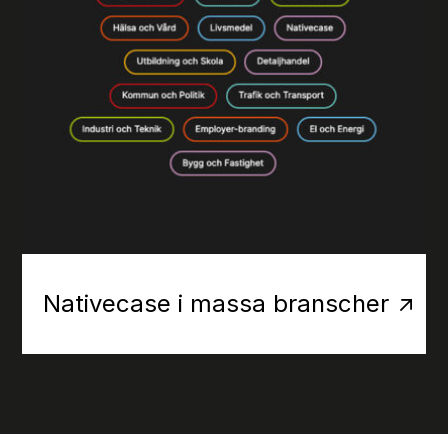
Nativecase i massa branscher