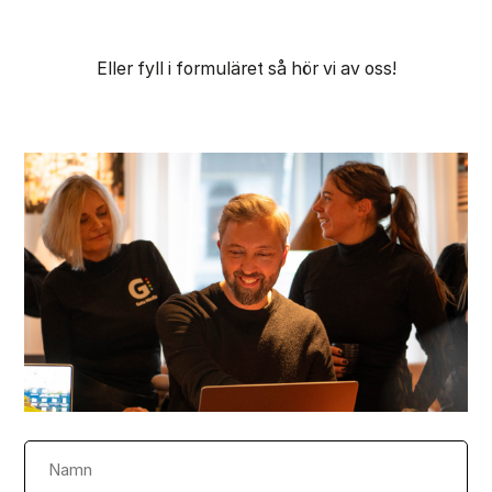
Eller fyll i formuläret så hör vi av oss!
Namn