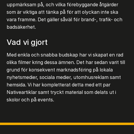
uppmärksam på, och vilka förebyggande åtgärder
som är viktiga att tänka på för att olyckan inte ska
vara framme. Det gäller såväl för brand-, trafik- och
badsäkerhet.
Vad vi gjort
Med enkla och snabba budskap har vi skapat en rad
olika filmer kring dessa ämnen. Det har sedan varit till
grund för konsekvent marknadsföring på lokala
nyhetsmedier, sociala medier, utomhusreklam samt
hemsida. Vi har kompletterat detta med ett par
Nativeartiklar samt tryckt material som delats ut i
skolor och på events.