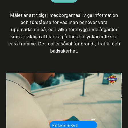
Målet är att tidigt i medborgarnas liv ge information
och förståelse för vad man behöver vara
uppmärksam på, och vilka förebyggande åtgärder
som är viktiga att tänka på för att olyckan inte ska
vara framme. Det gäller såväl för brand-, trafik- och
badsäkerhet.